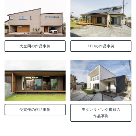
大空間の作品事例
ZEHの作品事例
受賞作の作品事例
モダンリビング掲載の
作品事例