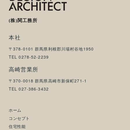
(株)関工務所
本社
〒378-0101 群馬県利根郡川場村谷地1950
TEL 0278-52-2239
高崎営業所
〒370-0018 群馬県高崎市新保町271-1
TEL 027-386-3432
ホーム
コンセプト
住宅性能