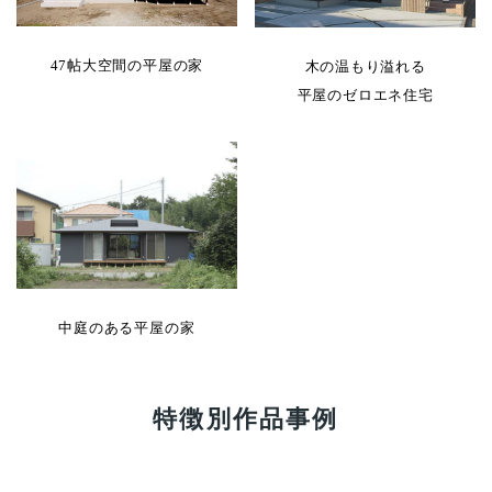
47帖大空間の平屋の家
木の温もり溢れる
平屋のゼロエネ住宅
中庭のある平屋の家
特徴別作品事例