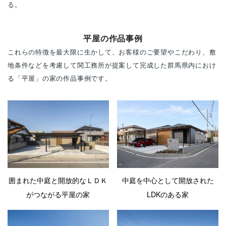
る。
平屋の作品事例
これらの特徴を最大限に生かして、お客様のご要望やこだわり、敷
地条件などを考慮して関工務所が提案して完成した群馬県内におけ
る「平屋」の家の作品事例です。
囲まれた中庭と開放的なＬＤＫ
中庭を中心として開放された
がつながる平屋の家
LDKのある家