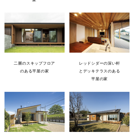
二層のスキップフロア
レッドシダーの深い軒
のある平屋の家
とデッキテラスのある
平屋の家