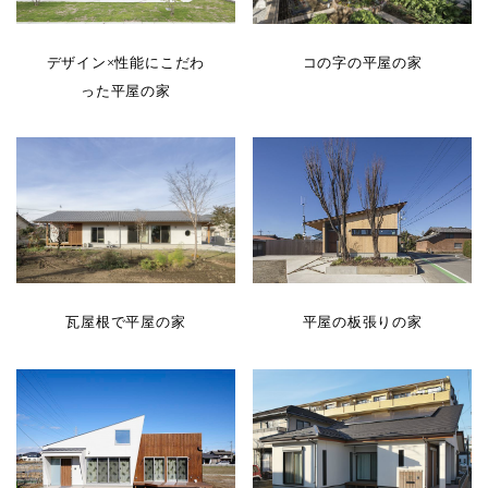
デザイン×性能にこだわ
コの字の平屋の家
った平屋の家
平屋の板張りの家
瓦屋根で平屋の家