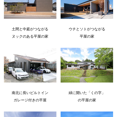
土間と中庭がつながる
ウチとソトがつながる
ヌックのある平屋の家
平屋の家
南北に長いビルトイン
緑に開いた「くの字」
ガレージ付きの平屋
の平屋の家