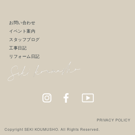
お問い合わせ
イベント案内
スタッフブログ
工事日記
リフォーム日記
PRIVACY POLICY
Copyright SEKI KOUMUSHO. All Rights Reserved.