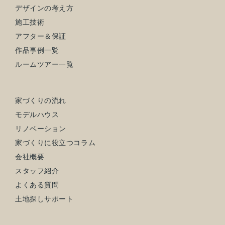
デザインの考え方
施工技術
アフター＆保証
作品事例一覧
ルームツアー一覧
家づくりの流れ
モデルハウス
リノベーション
家づくりに役立つコラム
会社概要
スタッフ紹介
よくある質問
土地探しサポート