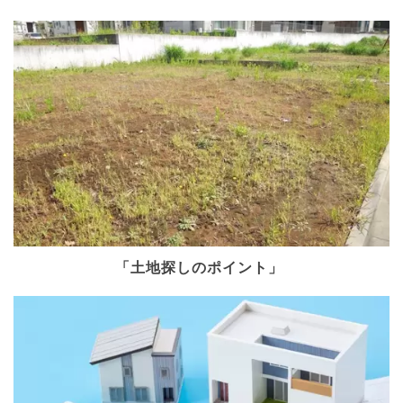
「土地探しのポイント」