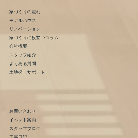
家づくりの流れ
モデルハウス
リノベーション
家づくりに役立つコラム
会社概要
スタッフ紹介
よくある質問
土地探しサポート
お問い合わせ
イベント案内
スタッフブログ
工事日記