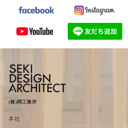
(株)関工務所
本社