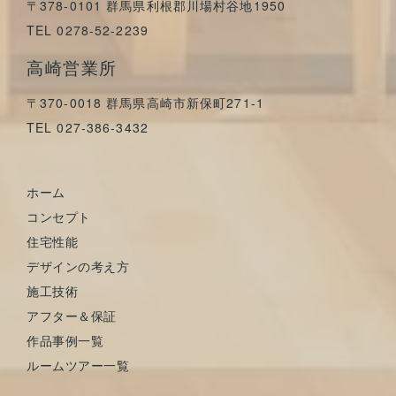
〒378-0101 群馬県利根郡川場村谷地1950
TEL 0278-52-2239
高崎営業所
〒370-0018 群馬県高崎市新保町271-1
TEL 027-386-3432
ホーム
コンセプト
住宅性能
デザインの考え方
施工技術
アフター＆保証
作品事例一覧
ルームツアー一覧