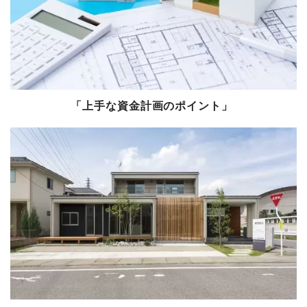
「上手な資金計画のポイント」