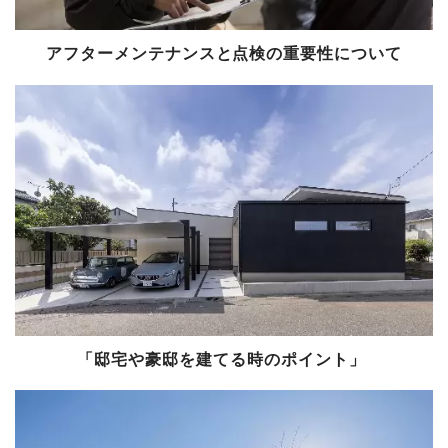
アフターメンテナンスと点検の重要性について
「邸宅や豪邸を建てる時のポイント」