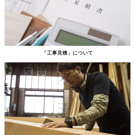
「工事見積」について