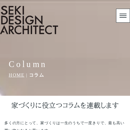
Column
HOME
|
コラム
家づくりに役立つコラムを連載します
多くの方にとって、家づくりは一生のうちで一度きりで、最も高い