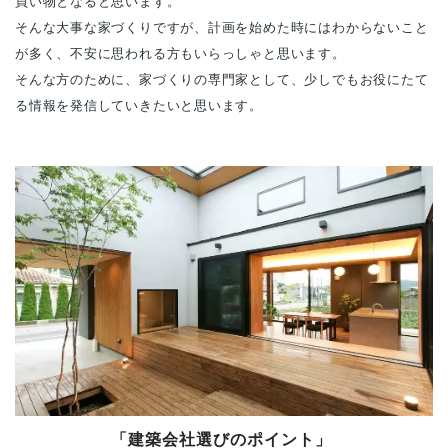
買い物となると思います。
そんな大事な家づくりですが、計画を始めた時にはわからないこと
が多く、不安に思われる方もいらっしゃと思います。
そんな方のために、家づくりの専門家として、少しでもお役にたて
る情報を発信していきたいと思います。
「建築会社選びのポイント」