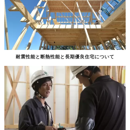
耐震性能と断熱性能と長期優良住宅について