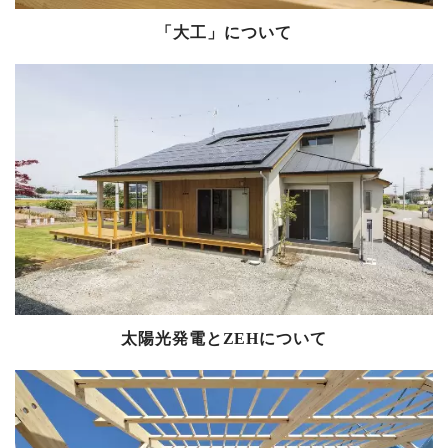
「大工」について
太陽光発電とZEHについて