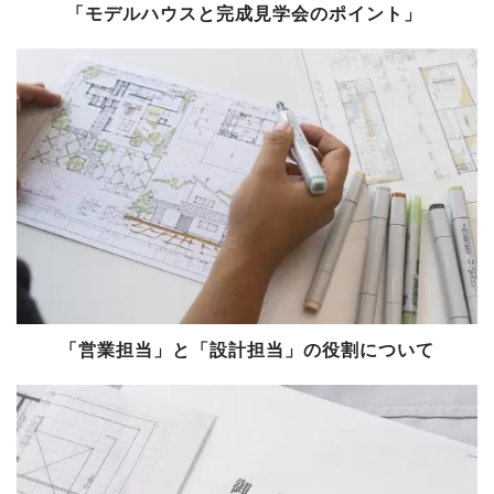
「モデルハウスと完成見学会のポイント」
「営業担当」と「設計担当」の役割について