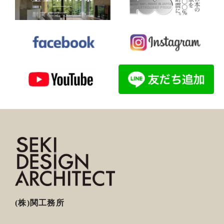
(株)関工務所