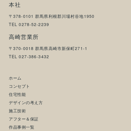
本社
〒378-0101 群馬県利根郡川場村谷地1950
TEL 0278-52-2239
高崎営業所
〒370-0018 群馬県高崎市新保町271-1
TEL 027-386-3432
ホーム
コンセプト
住宅性能
デザインの考え方
施工技術
アフター＆保証
作品事例一覧