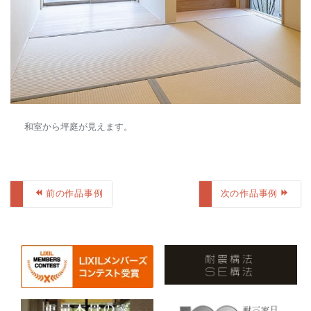
和室から坪庭が見えます。
前の作品事例
次の作品事例