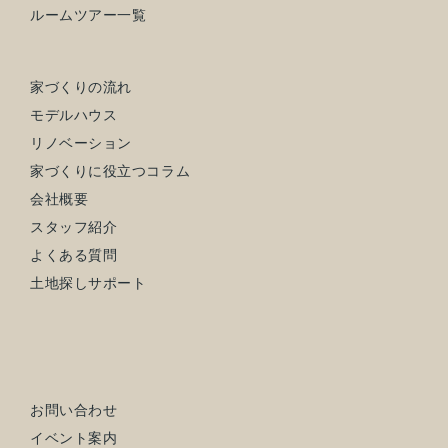
ルームツアー一覧
家づくりの流れ
モデルハウス
リノベーション
家づくりに役立つコラム
会社概要
スタッフ紹介
よくある質問
土地探しサポート
お問い合わせ
イベント案内