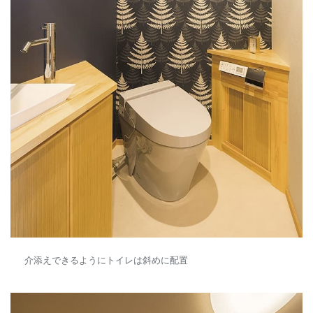
介添えできるようにトイレは斜めに配置