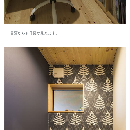
書斎からも坪庭が見えます。