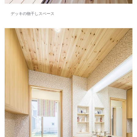
デッキの物干しスペース