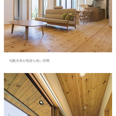
勾配天井が気持ち良い空間