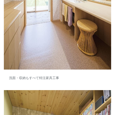
洗面・収納もすべて特注家具工事