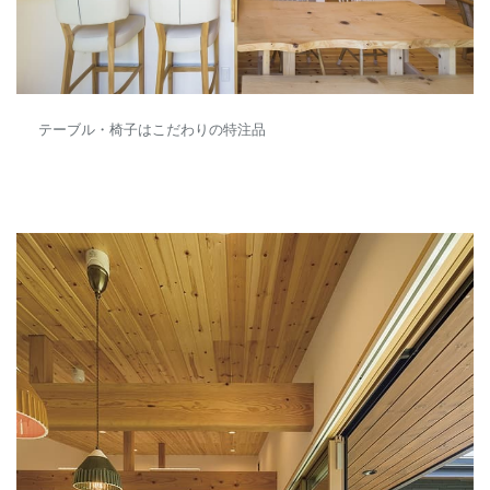
テーブル・椅子はこだわりの特注品