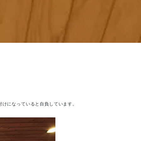
付けになっていると自負しています。