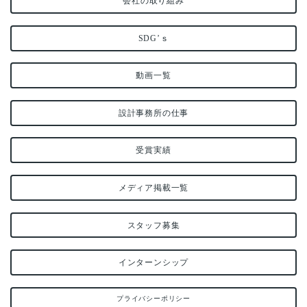
会社の取り組み
SDG’ｓ
動画一覧
設計事務所の仕事
受賞実績
メディア掲載一覧
スタッフ募集
インターンシップ
プライバシーポリシー