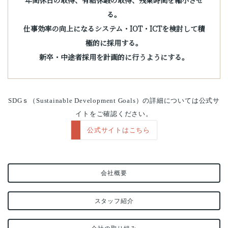
年間休日の取得、有給休暇の取得、残業時間を縮小させ
る。
仕事効率の向上になるシステム・IOT・ICTを検討して積
極的に採用する。
新卒・中途者採用を計画的に行うようにする。
SDGｓ（Sustainable Development Goals）の詳細については公式サ
イトをご確認ください。
公式サイトはこちら
会社概要
スタッフ紹介