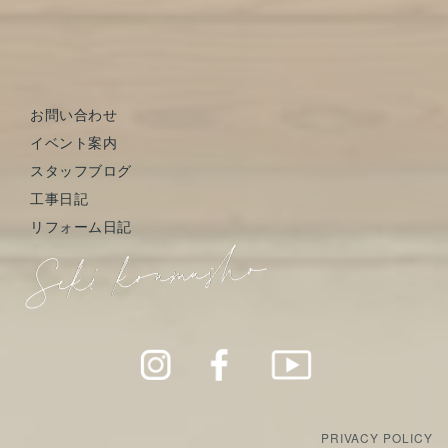
お問い合わせ
イベント案内
スタッフブログ
工事日記
リフォーム日記
PRIVACY POLICY