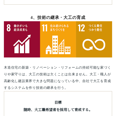
4、技術の継承・大工の育成
木造住宅の新築・リノベーション・リフォームの持続可能な家づく
りや家守りは、大工の技術は欠くことは出来ません。大工・職人が
高齢化し建設業界で大きな問題になっている中、自社で大工を育成
するシステムを作り技術の継承を行う。
目標
随時、大工職希望者を採用して育成する。