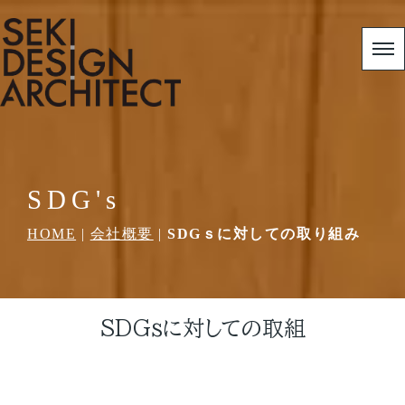
SDG's
HOME
|
会社概要
|
SDGｓに対しての取り組み
SDGsに対しての取組