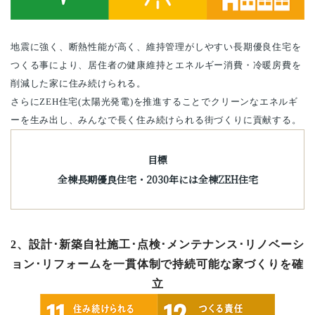
地震に強く、断熱性能が高く、維持管理がしやすい長期優良住宅を
つくる事により、居住者の健康維持とエネルギー消費・冷暖房費を
削減した家に住み続けられる。
さらにZEH住宅(太陽光発電)を推進することでクリーンなエネルギ
ーを生み出し、みんなで長く住み続けられる街づくりに貢献する。
目標
全棟長期優良住宅・2030年には全棟ZEH住宅
2、設計･新築自社施工･点検･メンテナンス･リノベーシ
ョン･リフォームを一貫体制で持続可能な家づくりを確
立