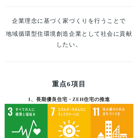
企業理念に基づく家づくりを行うことで
地域循環型住環境創造企業として社会に貢献
したい。
重点6項目
1、長期優良住宅・ZEH住宅の推進