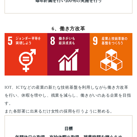
毎年計画を行い100％の実施を行う
6、働き方改革
IOT、
ICT
などの産業の新たな技術基盤を利用しながら働き方改革
を行い、休暇を増やし、残業を減らし、働きがいのある企業を目指
す。
また各部署に出来るだけ女性の採用を行うように努める。
目標