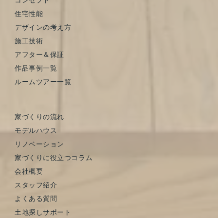
住宅性能
デザインの考え方
施工技術
アフター＆保証
作品事例一覧
ルームツアー一覧
家づくりの流れ
モデルハウス
リノベーション
家づくりに役立つコラム
会社概要
スタッフ紹介
よくある質問
土地探しサポート