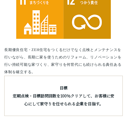
長期優良住宅・ZEH住宅をつくるだけでなく点検とメンテナンスを
行いながら、長期に家を使うためのリフォーム、リノベーションを
行い持続可能な家づくり、家守りを何世代にも続けられる責任ある
体制を確立する。
目標
定期点検・目標訪問回数を100％クリアして、お客様に安
心にして家守りを任せられる企業を目指す。