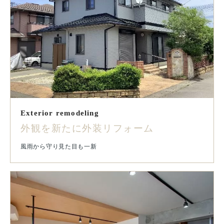
Exterior remodeling
外観を新たに外装リフォーム
風雨から守り見た目も一新