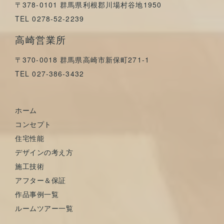
〒378-0101 群馬県利根郡川場村谷地1950
TEL 0278-52-2239
高崎営業所
〒370-0018 群馬県高崎市新保町271-1
TEL 027-386-3432
ホーム
コンセプト
住宅性能
デザインの考え方
施工技術
アフター＆保証
作品事例一覧
ルームツアー一覧