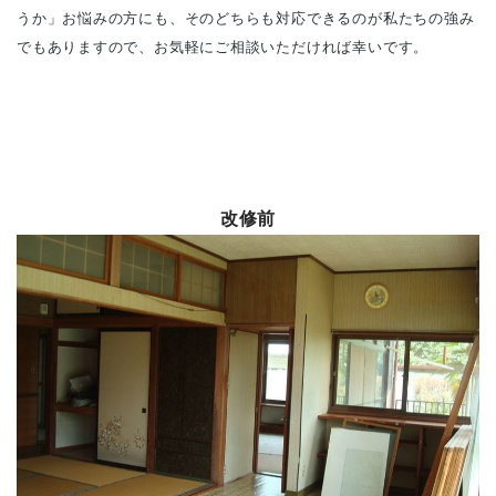
うか」お悩みの方にも、そのどちらも対応できるのが私たちの強み
でもありますので、お気軽にご相談いただければ幸いです。
改修前