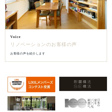
Voice
リノベーションのお客様の声
お客様の声を紹介します