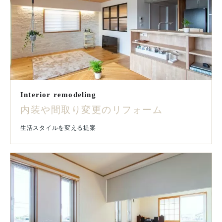
Interior remodeling
内装や間取り変更のリフォーム
生活スタイルを変える提案