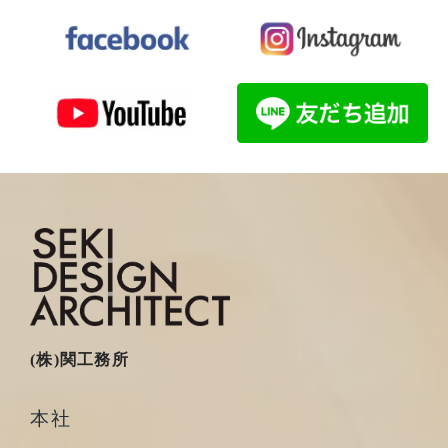
(株)関工務所
本社