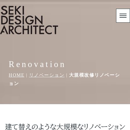
Renovation
HOME
|
リノベーション
|
大規模改修リノベーシ
ョン
建て替えのような大規模なリノベーション