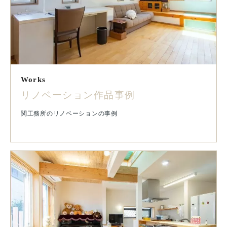
Works
リノベーション作品事例
関工務所のリノベーションの事例