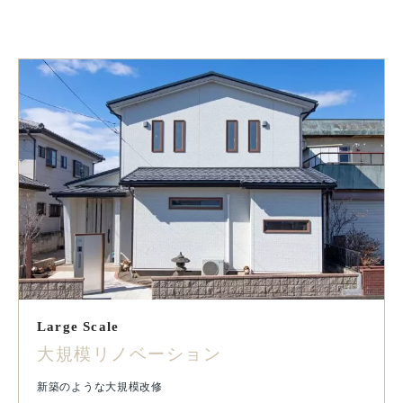
Large Scale
大規模リノベーション
新築のような大規模改修