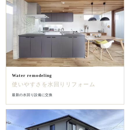
Water remodeling
使いやすさを水回りリフォーム
最新の水回り設備に交換