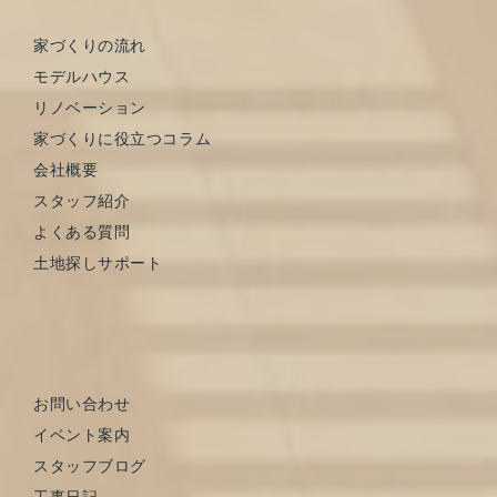
家づくりの流れ
モデルハウス
リノベーション
家づくりに役立つコラム
会社概要
スタッフ紹介
よくある質問
土地探しサポート
お問い合わせ
イベント案内
スタッフブログ
工事日記