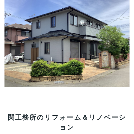
関工務所のリフォーム＆リノベーシ
ョン