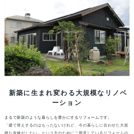
新築に生まれ変わる大規模なリノベ
ーション
まるで新築のような暮らしを豊かにするリフォームです。
「建て替えするのはもったないけれど、今の暮らしに合わせた大規
模な改修がしたい」という方のためにご用意しているリフォームの