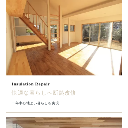
Insulation Repair
快適な暮らしへ断熱改修
一年中心地よい暮らしを実現