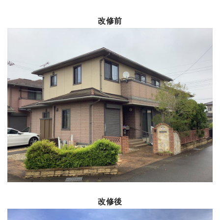
改修前
改修後