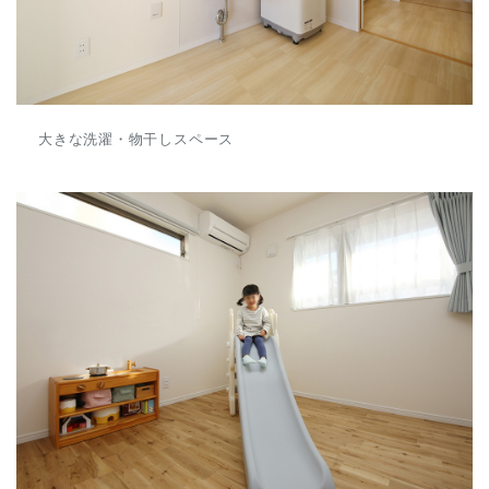
大きな洗濯・物干しスペース