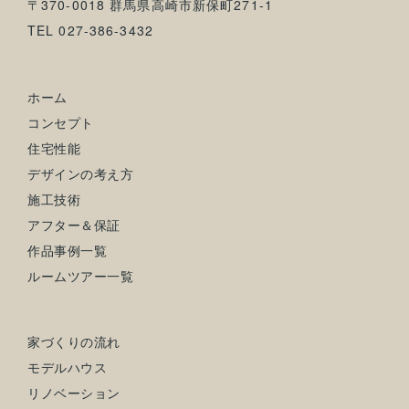
〒370-0018 群馬県高崎市新保町271-1
TEL 027-386-3432
ホーム
コンセプト
住宅性能
デザインの考え方
施工技術
アフター＆保証
作品事例一覧
ルームツアー一覧
家づくりの流れ
モデルハウス
リノベーション