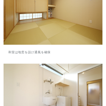
和室は地窓を設け通風を確保