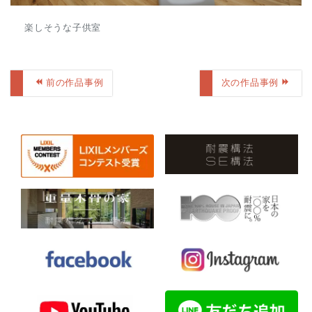
楽しそうな子供室
前の作品事例
次の作品事例