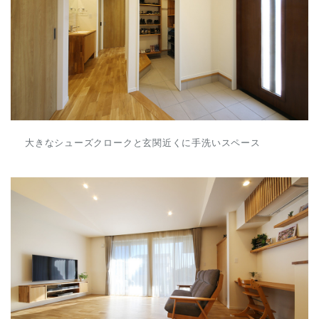
大きなシューズクロークと玄関近くに手洗いスペース