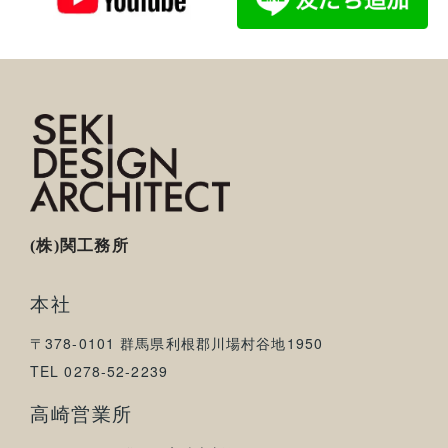
(株)関工務所
本社
〒378-0101 群馬県利根郡川場村谷地1950
TEL 0278-52-2239
高崎営業所