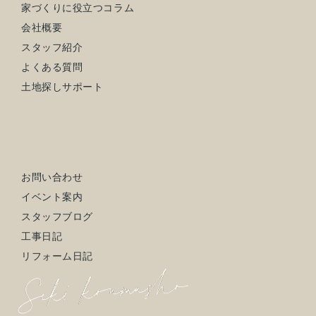
家づくりに役立つコラム
会社概要
スタッフ紹介
よくある質問
土地探しサポート
お問い合わせ
イベント案内
スタッフブログ
工事日記
リフォーム日記