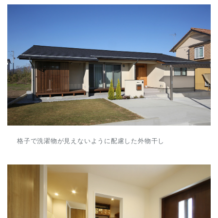
格子で洗濯物が見えないように配慮した外物干し