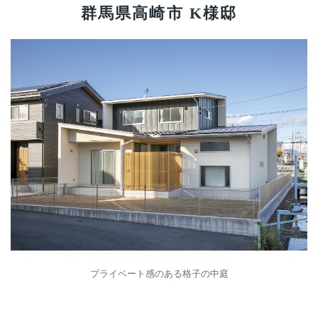
群馬県高崎市 K様邸
プライベート感のある格子の中庭