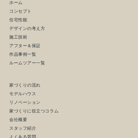
ホーム
コンセプト
住宅性能
デザインの考え方
施工技術
アフター＆保証
作品事例一覧
ルームツアー一覧
家づくりの流れ
モデルハウス
リノベーション
家づくりに役立つコラム
会社概要
スタッフ紹介
よくある質問