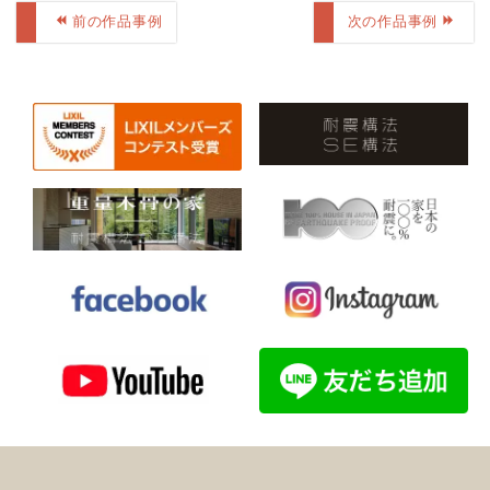
前の作品事例
次の作品事例