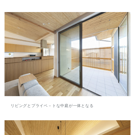
リビングとプライベ－トな中庭が一体となる