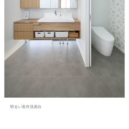
明るい造作洗面台