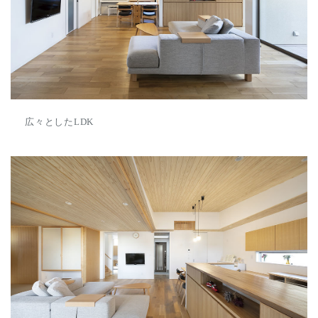
広々としたLDK