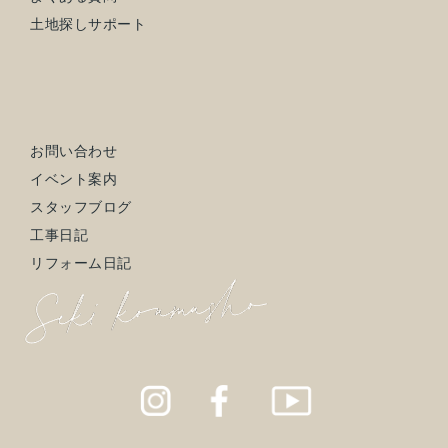
土地探しサポート
お問い合わせ
イベント案内
スタッフブログ
工事日記
リフォーム日記