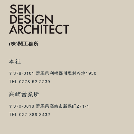
(株)関工務所
本社
〒378-0101 群馬県利根郡川場村谷地1950
TEL 0278-52-2239
高崎営業所
〒370-0018 群馬県高崎市新保町271-1
TEL 027-386-3432