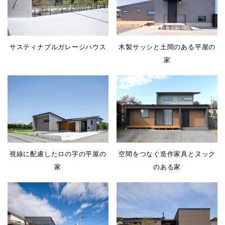
サスティナブルガレージハウス
木製サッシと土間のある平屋の
家
視線に配慮したロの字の平屋の
空間をつなぐ造作家具とヌック
家
のある家