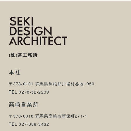
(株)関工務所
本社
〒378-0101 群馬県利根郡川場村谷地1950
TEL 0278-52-2239
高崎営業所
〒370-0018 群馬県高崎市新保町271-1
TEL 027-386-3432