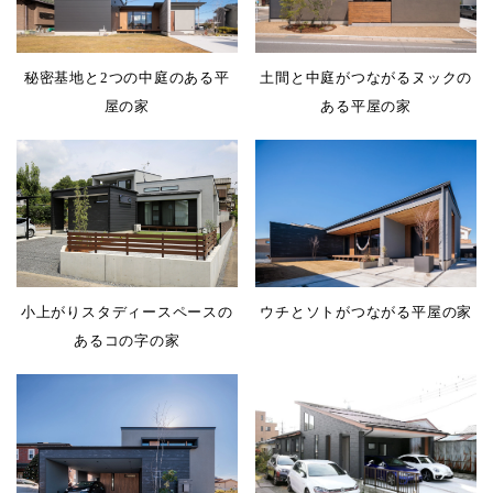
秘密基地と2つの中庭のある平
土間と中庭がつながるヌックの
屋の家
ある平屋の家
小上がりスタディースペースの
ウチとソトがつながる平屋の家
あるコの字の家