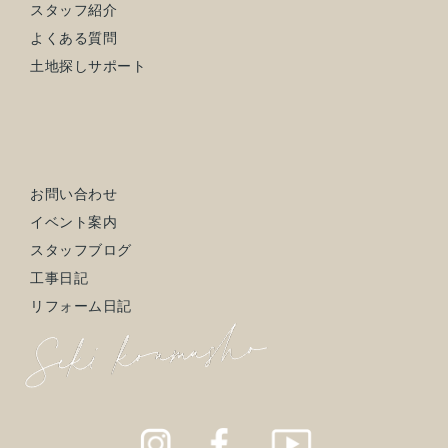
スタッフ紹介
よくある質問
土地探しサポート
お問い合わせ
イベント案内
スタッフブログ
工事日記
リフォーム日記