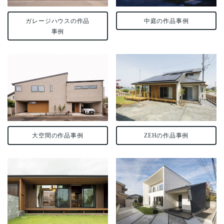
ガレージハウスの作品
中庭の作品事例
事例
大空間の作品事例
ZEHの作品事例