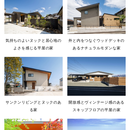
気持ちのよいヌックと居心地の
外と内をつなぐウッドデッキの
よさを感じる平屋の家
あるナチュラルモダンな家
開放感とヴィンテージ感のある
サンクンリビングとヌックのあ
スキップフロアの平屋の家
る家