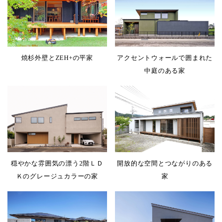
焼杉外壁とZEH+の平家
アクセントウォールで囲まれた
中庭のある家
穏やかな雰囲気の漂う2階ＬＤ
開放的な空間とつながりのある
Ｋのグレージュカラーの家
家