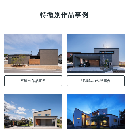
特徴別作品事例
SE構法の作品事例
平屋の作品事例