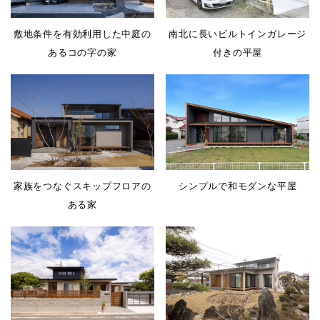
敷地条件を有効利用した中庭の
南北に長いビルトインガレージ
あるコの字の家
付きの平屋
シンプルで和モダンな平屋
家族をつなぐスキップフロアの
ある家