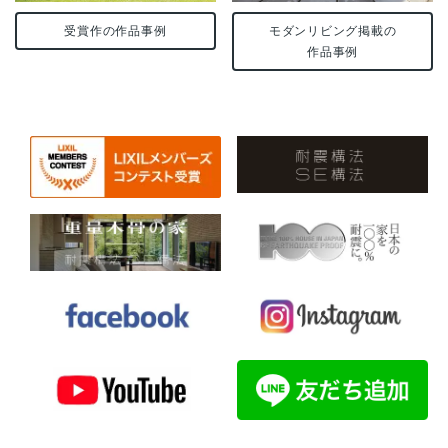
受賞作の作品事例
モダンリビング掲載の
作品事例