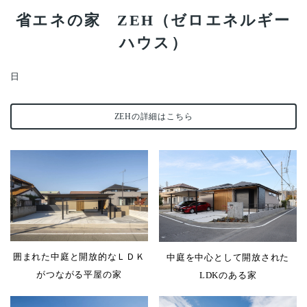
省エネの家 ZEH（ゼロエネルギー
ハウス）
日
ZEHの詳細はこちら
囲まれた中庭と開放的なＬＤＫ
中庭を中心として開放された
がつながる平屋の家
LDKのある家