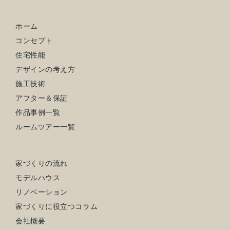
ホーム
コンセプト
住宅性能
デザインの考え方
施工技術
アフター＆保証
作品事例一覧
ルームツアー一覧
家づくりの流れ
モデルハウス
リノベーション
家づくりに役立つコラム
会社概要