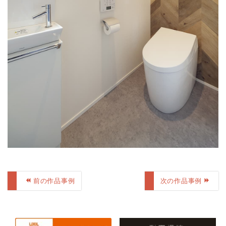
前の作品事例
次の作品事例