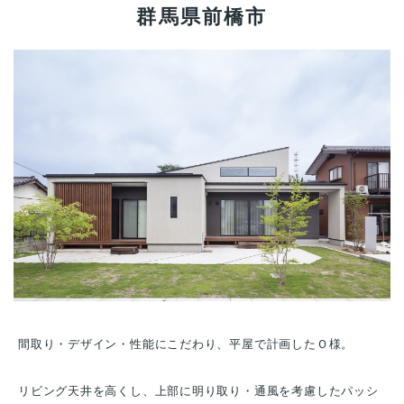
群馬県前橋市
間取り・デザイン・性能にこだわり、平屋で計画したＯ様。
リビング天井を高くし、上部に明り取り・通風を考慮したパッシ