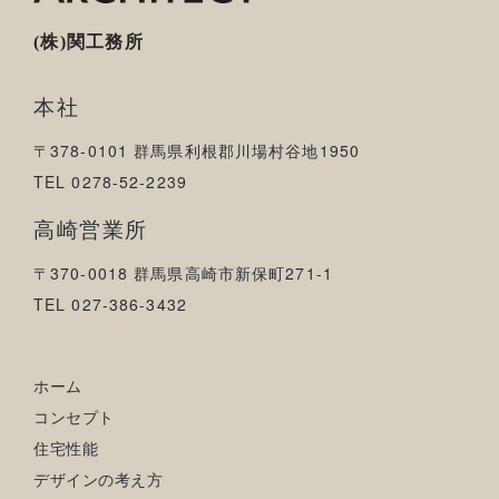
(株)関工務所
本社
〒378-0101 群馬県利根郡川場村谷地1950
TEL 0278-52-2239
高崎営業所
〒370-0018 群馬県高崎市新保町271-1
TEL 027-386-3432
ホーム
コンセプト
住宅性能
デザインの考え方