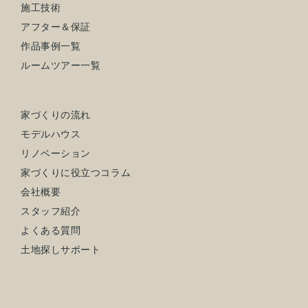
施工技術
アフター＆保証
作品事例一覧
ルームツアー一覧
家づくりの流れ
モデルハウス
リノベーション
家づくりに役立つコラム
会社概要
スタッフ紹介
よくある質問
土地探しサポート