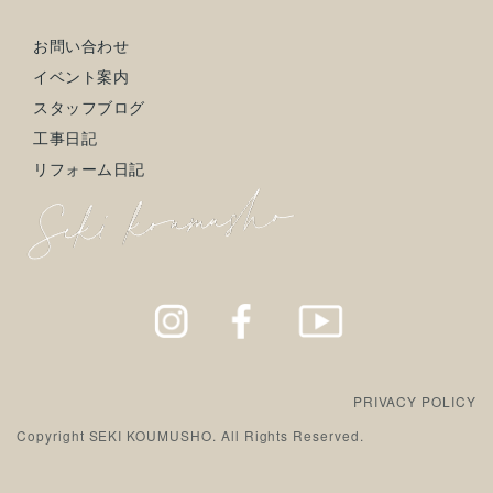
お問い合わせ
イベント案内
スタッフブログ
工事日記
リフォーム日記
PRIVACY POLICY
Copyright SEKI KOUMUSHO. All Rights Reserved.
モデルハウス
お問い合わせ
LINE登録