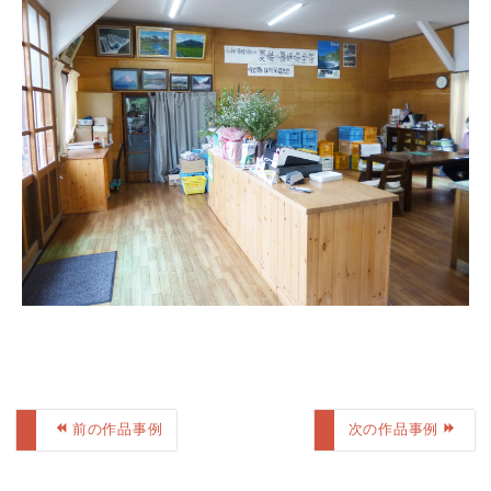
前の作品事例
次の作品事例