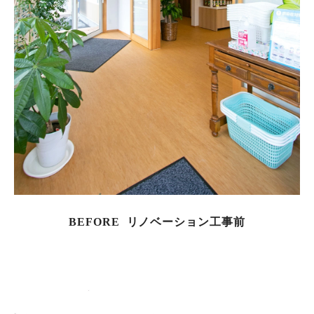
BEFORE リノベーション工事前