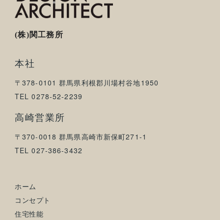
(株)関工務所
本社
〒378-0101 群馬県利根郡川場村谷地1950
TEL 0278-52-2239
高崎営業所
〒370-0018 群馬県高崎市新保町271-1
TEL 027-386-3432
ホーム
コンセプト
住宅性能