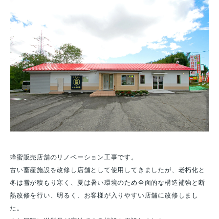
蜂蜜販売店舗のリノベーション工事です。
古い畜産施設を改修し店舗として使用してきましたが、老朽化と
冬は雪が積もり寒く、夏は暑い環境のため全面的な構造補強と断
熱改修を行い、明るく、お客様が入りやすい店舗に改修しまし
た。