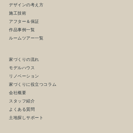
デザインの考え方
施工技術
アフター＆保証
作品事例一覧
ルームツアー一覧
家づくりの流れ
モデルハウス
リノベーション
家づくりに役立つコラム
会社概要
スタッフ紹介
よくある質問
土地探しサポート