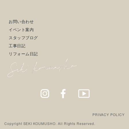
お問い合わせ
イベント案内
スタッフブログ
工事日記
リフォーム日記
PRIVACY POLICY
Copyright SEKI KOUMUSHO. All Rights Reserved.