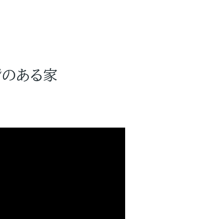
ジのある家