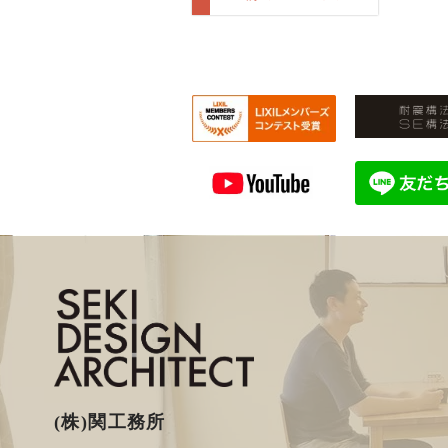
(株)関工務所