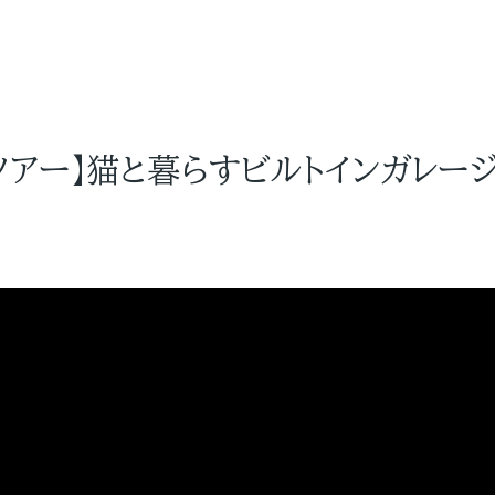
ツアー】猫と暮らすビルトインガレー