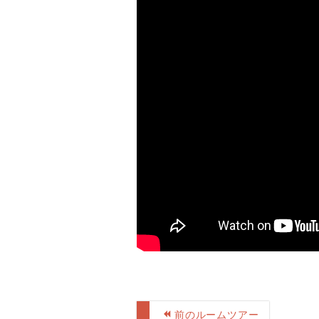
前のルームツアー