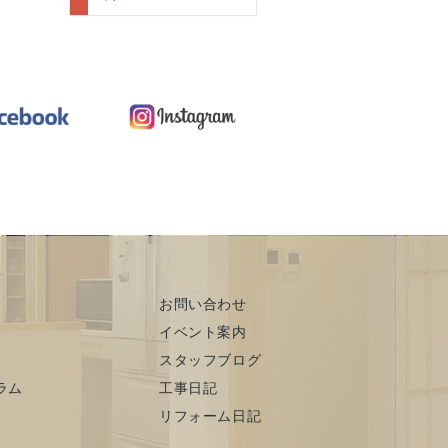
お問い合わせ
イベント案内
スタッフブログ
ラム
工事日記
リフォーム日記