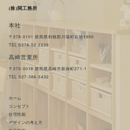
(株)関工務所
本社
〒378-0101 群馬県利根郡川場村谷地1950
TEL 0278-52-2239
高崎営業所
〒370-0018 群馬県高崎市新保町271-1
TEL 027-386-3432
ホーム
コンセプト
住宅性能
デザインの考え方