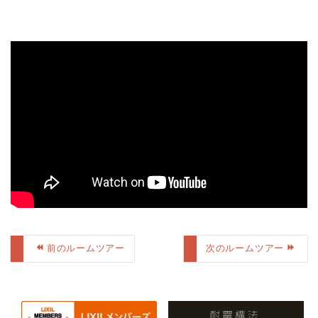
前のルームツアー
次のルームツアー