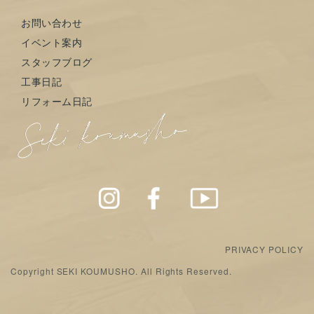
お問い合わせ
イベント案内
スタッフブログ
工事日記
リフォーム日記
PRIVACY POLICY
Copyright SEKI KOUMUSHO. All Rights Reserved.
モデルハウス
お問い合わせ
LINE登録