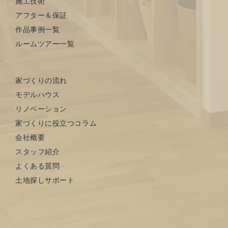
施工技術
アフター＆保証
作品事例一覧
ルームツアー一覧
家づくりの流れ
モデルハウス
リノベーション
家づくりに役立つコラム
会社概要
スタッフ紹介
よくある質問
土地探しサポート