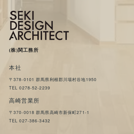
(株)関工務所
本社
〒378-0101 群馬県利根郡川場村谷地1950
TEL 0278-52-2239
高崎営業所
〒370-0018 群馬県高崎市新保町271-1
TEL 027-386-3432