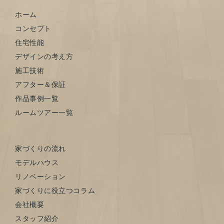
ホーム
コンセプト
住宅性能
デザインの考え方
施工技術
アフター＆保証
作品事例一覧
ルームツアー一覧
家づくりの流れ
モデルハウス
リノベーション
家づくりに役立つコラム
会社概要
スタッフ紹介