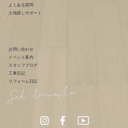
よくある質問
土地探しサポート
お問い合わせ
イベント案内
スタッフブログ
工事日記
リフォーム日記
モデルハウス
お問い合わせ
LINE登録