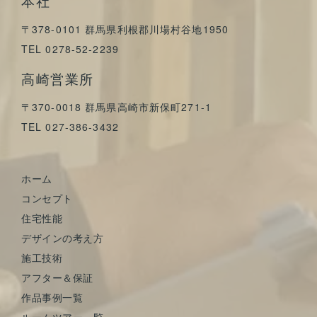
本社
〒378-0101 群馬県利根郡川場村谷地1950
TEL 0278-52-2239
高崎営業所
〒370-0018 群馬県高崎市新保町271-1
TEL 027-386-3432
ホーム
コンセプト
住宅性能
デザインの考え方
施工技術
アフター＆保証
作品事例一覧