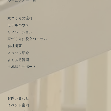
ルームツアー一覧
家づくりの流れ
モデルハウス
リノベーション
家づくりに役立つコラム
会社概要
スタッフ紹介
よくある質問
土地探しサポート
お問い合わせ
イベント案内