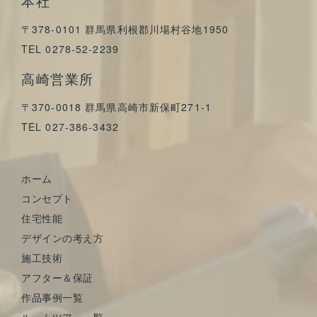
本社
〒378-0101 群馬県利根郡川場村谷地1950
TEL 0278-52-2239
高崎営業所
〒370-0018 群馬県高崎市新保町271-1
TEL 027-386-3432
ホーム
コンセプト
住宅性能
デザインの考え方
施工技術
アフター＆保証
作品事例一覧