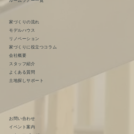
ルームツアー一覧
家づくりの流れ
モデルハウス
リノベーション
家づくりに役立つコラム
会社概要
スタッフ紹介
よくある質問
土地探しサポート
お問い合わせ
イベント案内