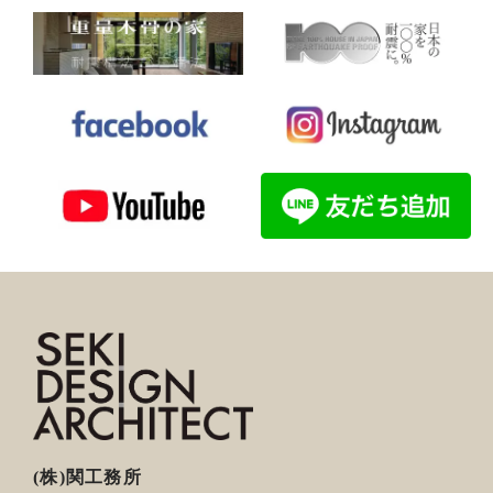
(株)関工務所