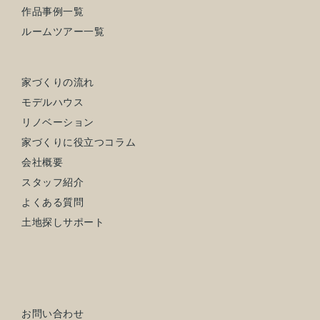
作品事例一覧
ルームツアー一覧
家づくりの流れ
モデルハウス
リノベーション
家づくりに役立つコラム
会社概要
スタッフ紹介
よくある質問
土地探しサポート
お問い合わせ