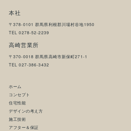
本社
〒378-0101 群馬県利根郡川場村谷地1950
TEL 0278-52-2239
高崎営業所
〒370-0018 群馬県高崎市新保町271-1
TEL 027-386-3432
ホーム
コンセプト
住宅性能
デザインの考え方
施工技術
アフター＆保証