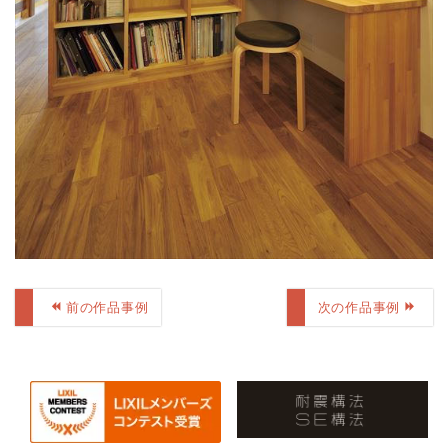
前の作品事例
次の作品事例