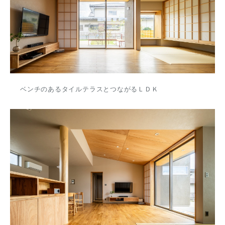
ベンチのあるタイルテラスとつながるＬＤＫ