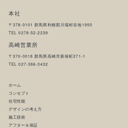
本社
〒378-0101 群馬県利根郡川場村谷地1950
TEL 0278-52-2239
高崎営業所
〒370-0018 群馬県高崎市新保町271-1
TEL 027-386-3432
ホーム
コンセプト
住宅性能
デザインの考え方
施工技術
アフター＆保証