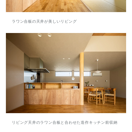
ラワン合板の天井が美しいリビング
リビング天井のラワン合板と合わせた造作キッチン前収納