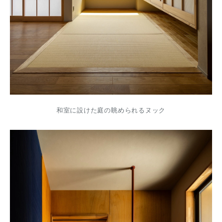
和室に設けた庭の眺められるヌック