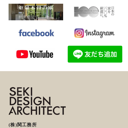
(株)関工務所