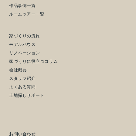
作品事例一覧
ルームツアー一覧
家づくりの流れ
モデルハウス
リノベーション
家づくりに役立つコラム
会社概要
スタッフ紹介
よくある質問
土地探しサポート
お問い合わせ