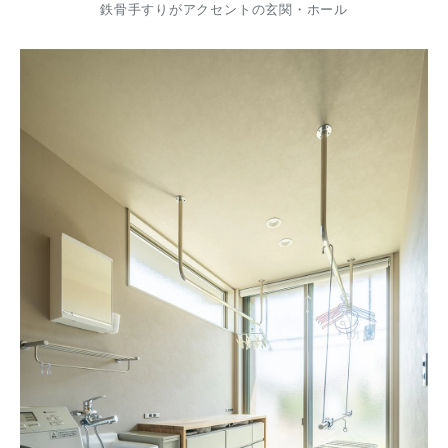
鉄骨手すりがアクセントの玄関・ホール