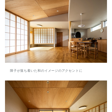
障子が落ち着いた和のイメージのアクセントに