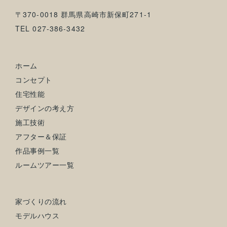
〒370-0018 群馬県高崎市新保町271-1
TEL 027-386-3432
ホーム
コンセプト
住宅性能
デザインの考え方
施工技術
アフター＆保証
作品事例一覧
ルームツアー一覧
家づくりの流れ
モデルハウス