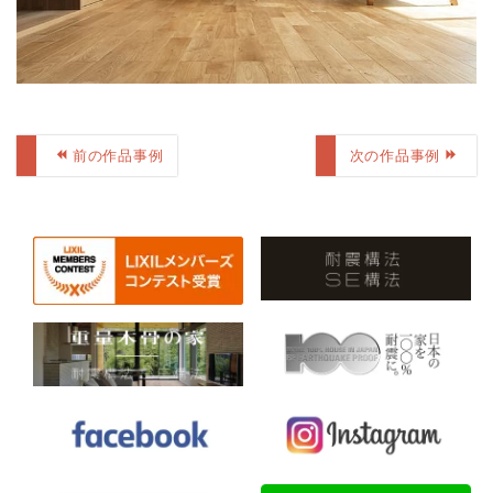
前の作品事例
次の作品事例