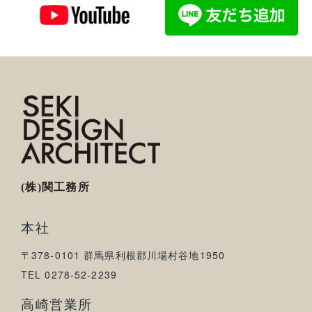
(株)関工務所
本社
〒378-0101 群馬県利根郡川場村谷地1950
TEL 0278-52-2239
高崎営業所