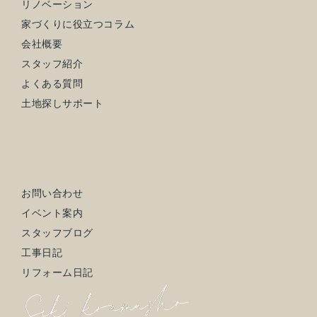
リノベーション
家づくりに役立つコラム
会社概要
スタッフ紹介
よくある質問
土地探しサポート
お問い合わせ
イベント案内
スタッフブログ
工事日記
リフォーム日記