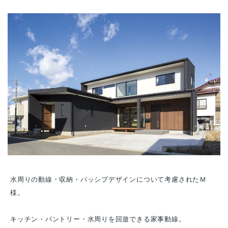
水周りの動線・収納・パッシブデザインについて考慮されたＭ
様。
キッチン・パントリー・水周りを回遊できる家事動線。