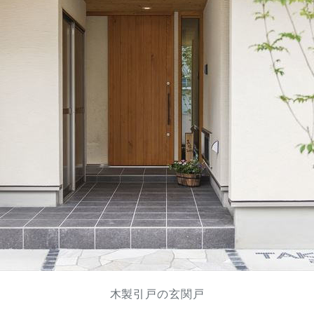
木製引戸の玄関戸