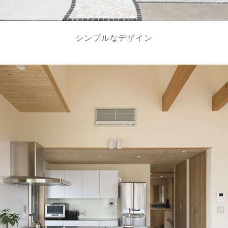
シンプルなデザイン