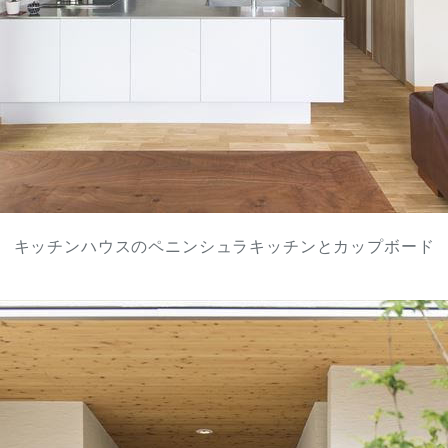
キッチンハウスのペニンシュラキッチンとカップボード