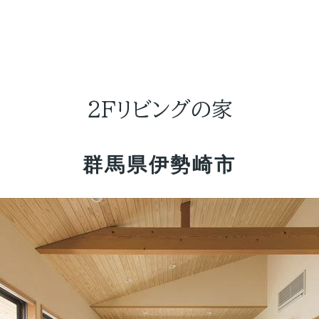
2Fリビングの家
群馬県伊勢崎市