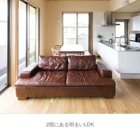
2階にある明るいLDK