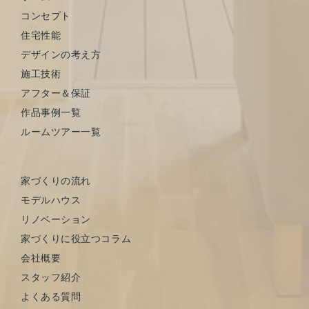
コンセプト
住宅性能
デザインの考え方
施工技術
アフター＆保証
作品事例一覧
ルームツアー一覧
家づくりの流れ
モデルハウス
リノベーション
家づくりに役立つコラム
会社概要
スタッフ紹介
よくある質問