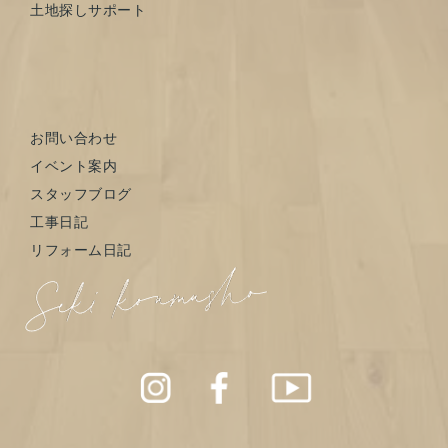
土地探しサポート
お問い合わせ
イベント案内
スタッフブログ
工事日記
リフォーム日記