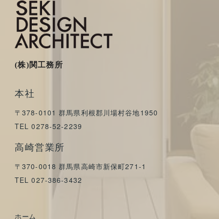
(株)関工務所
本社
〒378-0101 群馬県利根郡川場村谷地1950
TEL 0278-52-2239
高崎営業所
〒370-0018 群馬県高崎市新保町271-1
TEL 027-386-3432
ホーム