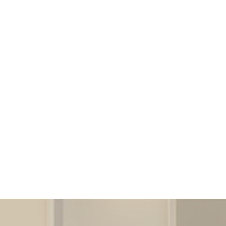
ページトップへ