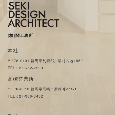
(株)関工務所
本社
〒378-0101 群馬県利根郡川場村谷地1950
TEL 0278-52-2239
高崎営業所
〒370-0018 群馬県高崎市新保町271-1
TEL 027-386-3432
ホーム