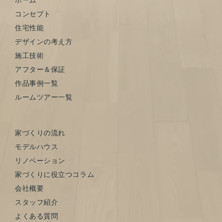
コンセプト
住宅性能
デザインの考え方
施工技術
アフター＆保証
作品事例一覧
ルームツアー一覧
家づくりの流れ
モデルハウス
リノベーション
家づくりに役立つコラム
会社概要
スタッフ紹介
よくある質問