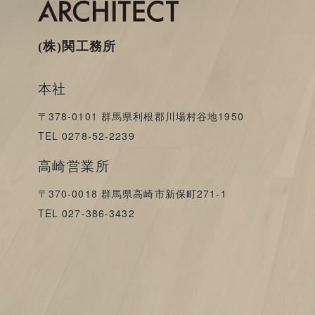
(株)関工務所
本社
〒378-0101 群馬県利根郡川場村谷地1950
TEL 0278-52-2239
高崎営業所
〒370-0018 群馬県高崎市新保町271-1
TEL 027-386-3432