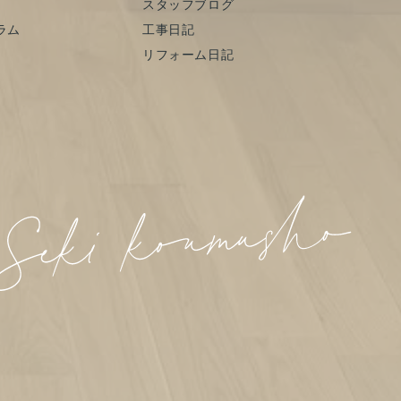
スタッフブログ
ラム
工事日記
リフォーム日記