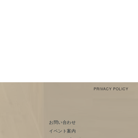
PRIVACY POLICY
お問い合わせ
イベント案内