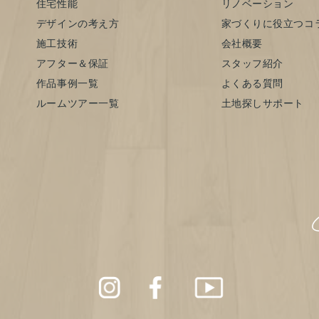
住宅性能
リノベーション
デザインの考え方
家づくりに役立つコ
施工技術
会社概要
アフター＆保証
スタッフ紹介
作品事例一覧
よくある質問
ルームツアー一覧
土地探しサポート