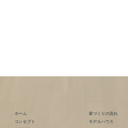
ホーム
家づくりの流れ
コンセプト
モデルハウス