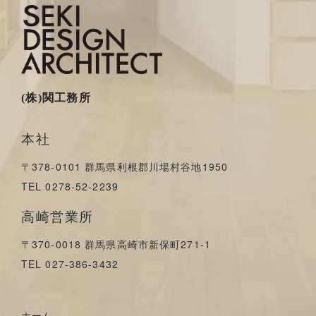
(株)関工務所
本社
〒378-0101 群馬県利根郡川場村谷地1950
TEL 0278-52-2239
高崎営業所
〒370-0018 群馬県高崎市新保町271-1
TEL 027-386-3432
ホーム