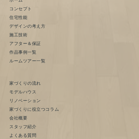
コンセプト
住宅性能
デザインの考え方
施工技術
アフター＆保証
作品事例一覧
ルームツアー一覧
家づくりの流れ
モデルハウス
リノベーション
家づくりに役立つコラム
会社概要
スタッフ紹介
よくある質問