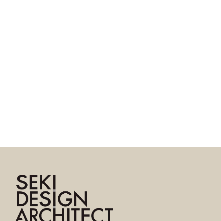
ページトップへ