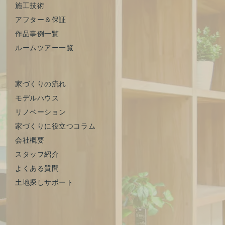
施工技術
アフター＆保証
作品事例一覧
ルームツアー一覧
家づくりの流れ
モデルハウス
リノベーション
家づくりに役立つコラム
会社概要
スタッフ紹介
よくある質問
土地探しサポート